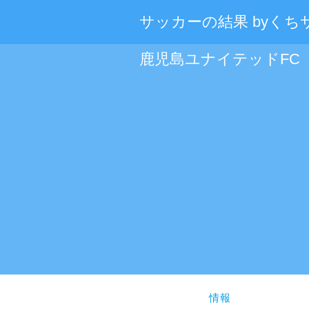
サッカーの結果 byくち
鹿児島ユナイテッドFC
情報