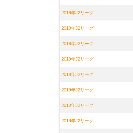
2019年J2リーグ
2019年J2リーグ
2019年J2リーグ
2019年J2リーグ
2019年J2リーグ
2019年J2リーグ
2019年J2リーグ
2019年J2リーグ