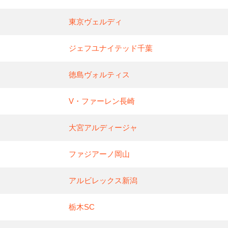
東京ヴェルディ
ジェフユナイテッド千葉
徳島ヴォルティス
V・ファーレン長崎
大宮アルディージャ
ファジアーノ岡山
アルビレックス新潟
栃木SC