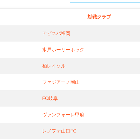
対戦クラブ
アビスパ福岡
水戸ホーリーホック
柏レイソル
ファジアーノ岡山
FC岐阜
ヴァンフォーレ甲府
レノファ山口FC