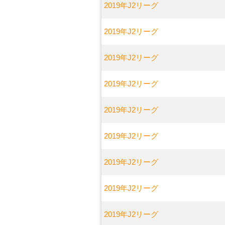
2019年J2リーグ
2019年J2リーグ
2019年J2リーグ
2019年J2リーグ
2019年J2リーグ
2019年J2リーグ
2019年J2リーグ
2019年J2リーグ
2019年J2リーグ