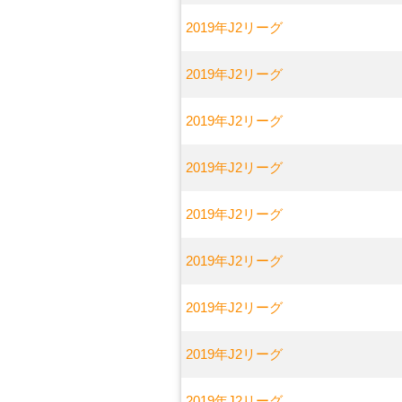
2019年J2リーグ
2019年J2リーグ
2019年J2リーグ
2019年J2リーグ
2019年J2リーグ
2019年J2リーグ
2019年J2リーグ
2019年J2リーグ
2019年J2リーグ