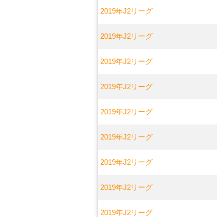
2019年J2リーグ
2019年J2リーグ
2019年J2リーグ
2019年J2リーグ
2019年J2リーグ
2019年J2リーグ
2019年J2リーグ
2019年J2リーグ
2019年J2リーグ