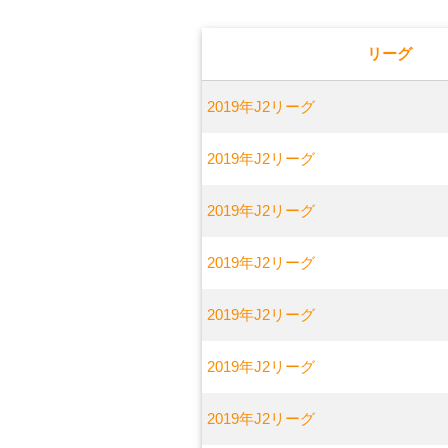
リーグ
2019年J2リーグ
2019年J2リーグ
2019年J2リーグ
2019年J2リーグ
2019年J2リーグ
2019年J2リーグ
2019年J2リーグ