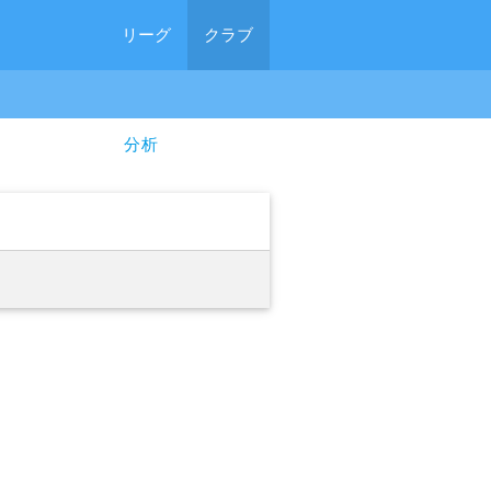
リーグ
クラブ
分析