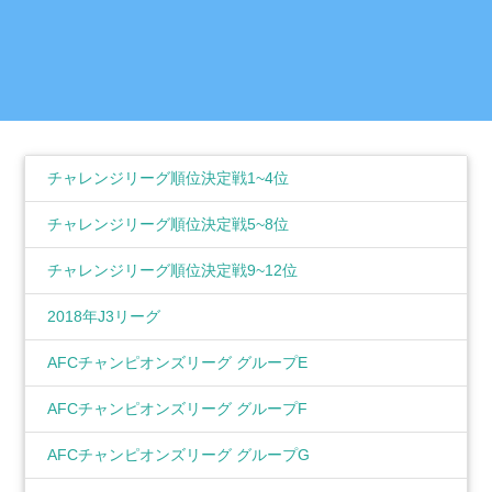
チャレンジリーグ順位決定戦1~4位
チャレンジリーグ順位決定戦5~8位
チャレンジリーグ順位決定戦9~12位
2018年J3リーグ
AFCチャンピオンズリーグ グループE
AFCチャンピオンズリーグ グループF
AFCチャンピオンズリーグ グループG