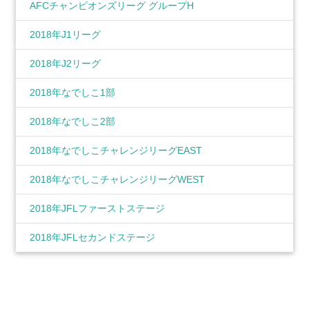
AFCチャンピオンズリーグ グループH
2018年J1リーグ
2018年J2リーグ
2018年なでしこ1部
2018年なでしこ2部
2018年なでしこチャレンジリーグEAST
2018年なでしこチャレンジリーグWEST
2018年JFLファーストステージ
2018年JFLセカンドステージ